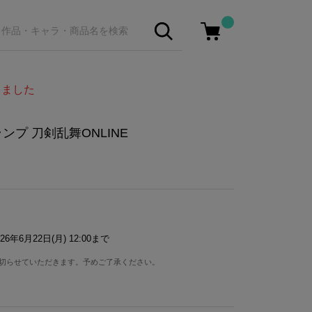
しました
ンプ 刀剣乱舞ONLINE
26年6月22日(月) 12:00まで
切らせていただきます。予めご了承ください。