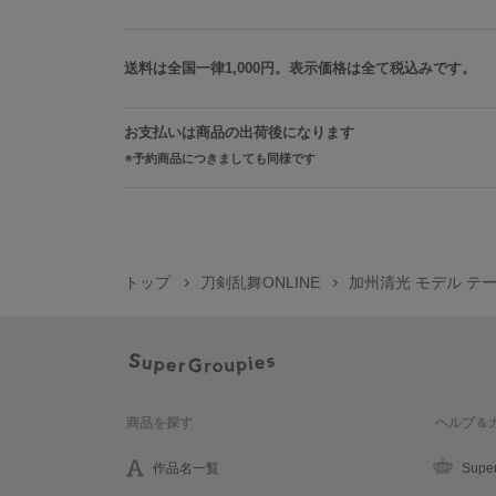
送料は全国一律1,000円。表示価格は全て税込みです。
お支払いは商品の出荷後になります
予約商品につきましても同様です
トップ
刀剣乱舞ONLINE
加州清光 モデル テー
商品を探す
ヘルプ＆
作品名一覧
Supe