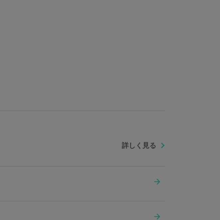
詳しく見る