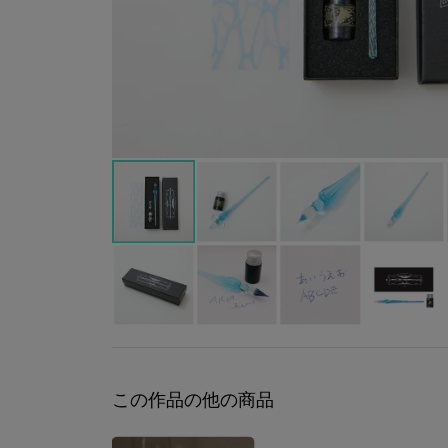
この作品の他の商品