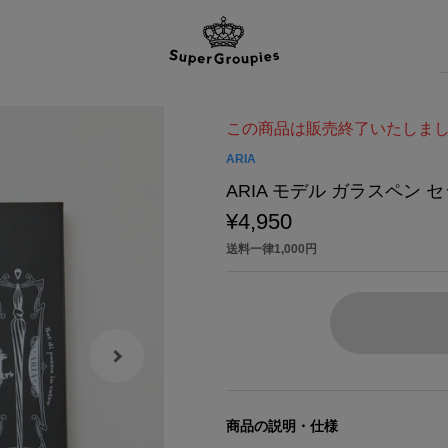
この商品は販売終了いたしま
ARIA
ARIA モデル ガラスペン 
¥4,950
送料一律1,000円
商品の説明・仕様