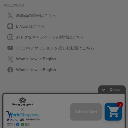
FOLLOW US
新商品の情報はこちら
LINE＠はこちら
おトクなキャンペーンの情報はこちら
アニメ×ファッションを楽しむ動画はこちら
What's New in English
What's New in English
プライバシーポリシー
利用規約
特定取引に関する法律
会社情報/採用情報