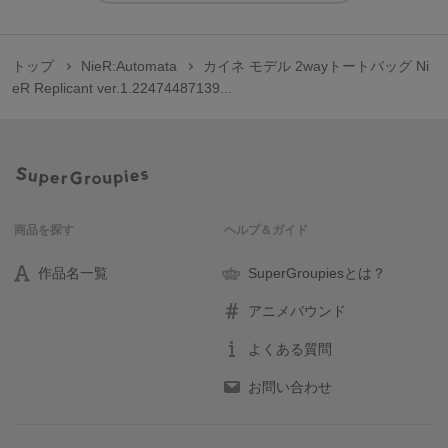
トップ
NieR:Automata
カイネ モデル 2wayトートバッグ Ni
eR Replicant ver.1.22474487139...
商品を探す
ヘルプ＆ガイド
作品名一覧
SuperGroupiesとは？
アニメバウンド
よくある質問
お問い合わせ