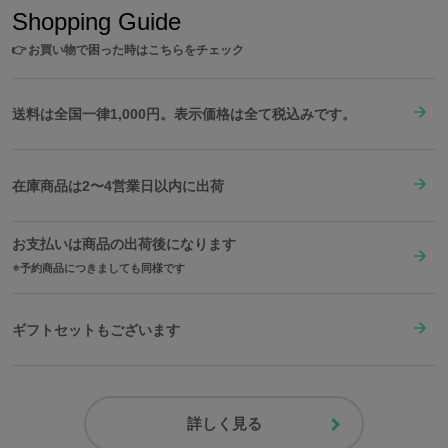
Shopping Guide
👉
お買い物で困った時はこちらをチェック
送料は全国一律1,000円。表示価格は全て税込みです。
在庫商品は2〜4営業日以内に出荷
お支払いは商品の出荷後になります
予約商品につきましても同様です
ギフトセットもございます
詳しく見る