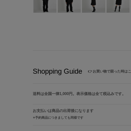
Shopping Guide
👉
お買い物で困った時は
送料は全国一律1,000円。表示価格は全て税込みです。
お支払いは商品の出荷後になります
予約商品につきましても同様です