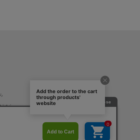
ら
はこちら