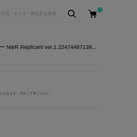
 Replicant ver.1.22474487139...
ただきます。予めご了承ください。