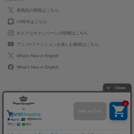
新商品の情報はこちら
LINE＠はこちら
おトクなキャンペーンの情報はこちら
アニメ×ファッションを楽しむ動画はこちら
What's New in English
What's New in English
プライバシーポリシー
利用規約
特定取引に関する法律
会社情報/採用情報
2013-2026 SuperGroupies All rights reserved.