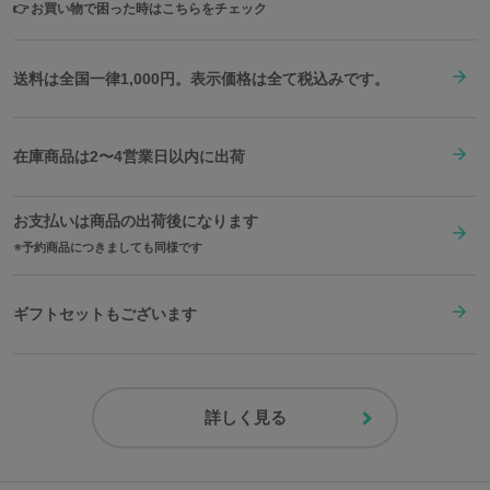
👉
お買い物で困った時はこちらをチェック
送料は全国一律1,000円。表示価格は全て税込みです。
在庫商品は2〜4営業日以内に出荷
お支払いは商品の出荷後になります
予約商品につきましても同様です
ギフトセットもございます
詳しく見る