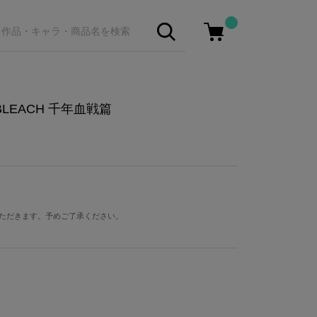
LEACH 千年血戦篇
ただきます。予めご了承ください。