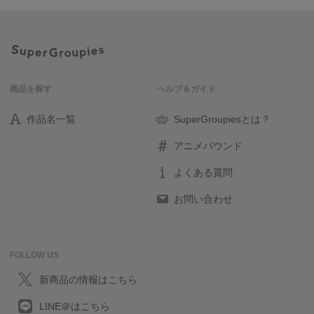
商品を探す
ヘルプ＆ガイド
作品名一覧
SuperGroupiesとは？
アニメバウンド
よくある質問
お問い合わせ
FOLLOW US
新商品の情報はこちら
LINE＠はこちら