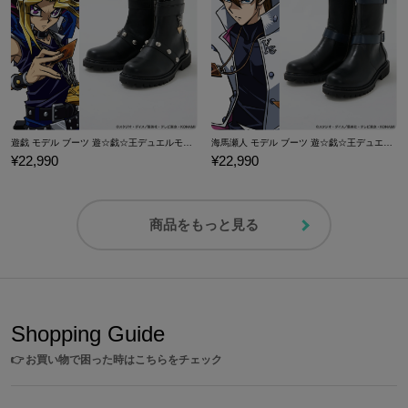
遊戯 モデル ブーツ 遊☆戯☆王デュエルモンスターズ
海馬瀬人 モデル ブーツ 遊☆戯☆王デュエルモンスターズ
¥22,990
¥22,990
商品をもっと見る
Shopping Guide
👉
お買い物で困った時はこちらをチェック