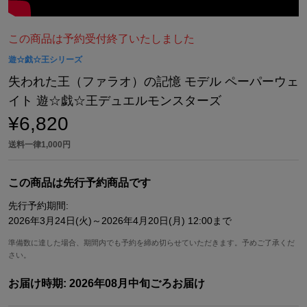
この商品は予約受付終了いたしました
遊☆戯☆王シリーズ
失われた王（ファラオ）の記憶 モデル ペーパーウェ
イト 遊☆戯☆王デュエルモンスターズ
¥6,820
送料一律1,000円
この商品は先行予約商品です
先行予約期間:
2026年3月24日(火)～2026年4月20日(月) 12:00まで
準備数に達した場合、期間内でも予約を締め切らせていただきます。予めご了承くだ
さい。
お届け時期:
2026年08月中旬ごろお届け