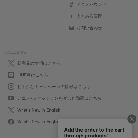
アニメバウンド
よくある質問
お問い合わせ
FOLLOW US
新商品の情報はこちら
LINE＠はこちら
おトクなキャンペーンの情報はこちら
アニメ×ファッションを楽しむ動画はこちら
What's New in English
What's New in English