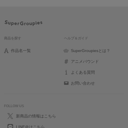
商品を探す
ヘルプ＆ガイド
作品名一覧
SuperGroupiesとは？
アニメバウンド
よくある質問
お問い合わせ
FOLLOW US
新商品の情報はこちら
LINE＠はこちら