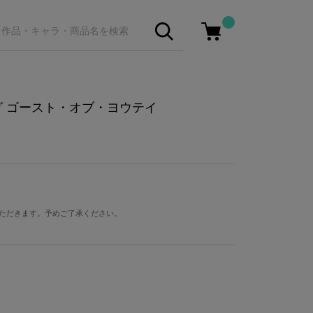
グ ゴースト・オブ・ヨウテイ
ただきます。予めご了承ください。