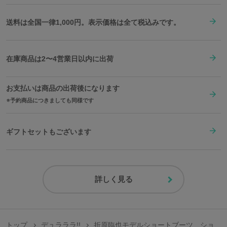
送料は全国一律1,000円。表示価格は全て税込みです。
在庫商品は2〜4営業日以内に出荷
お支払いは商品の出荷後になります
予約商品につきましても同様です
ギフトセットもございます
詳しく見る
トップ
デュラララ!!
折原臨也モデルショートブーツ ショ