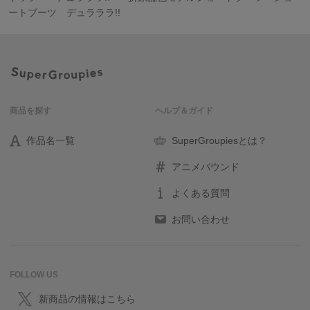
ートブーツ デュラララ!!
商品を探す
ヘルプ＆ガイド
作品名一覧
SuperGroupiesとは？
アニメバウンド
よくある質問
お問い合わせ
FOLLOW US
新商品の情報はこちら