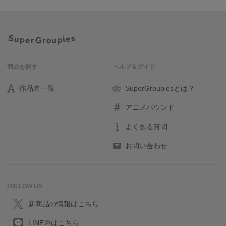
商品を探す
ヘルプ＆ガイド
作品名一覧
SuperGroupiesとは？
アニメバウンド
よくある質問
お問い合わせ
FOLLOW US
新商品の情報はこちら
LINE＠はこちら