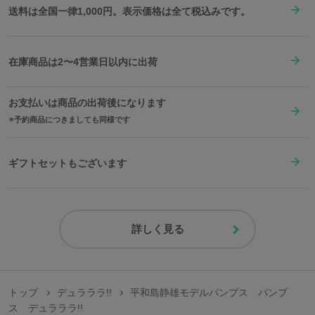
送料は全国一律1,000円。表示価格は全て税込みです。
在庫商品は2〜4営業日以内に出荷
お支払いは商品の出荷後になります
予約商品につきましても同様です
ギフトセットもございます
詳しく見る
トップ
デュラララ!!
平和島静雄モデルパンプス パンプ
ス デュラララ!!