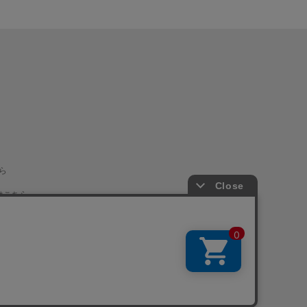
ら
はこちら