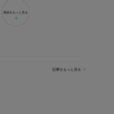
商品を
もっと見る
記事をもっと見る