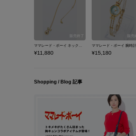
ママレード・ボーイ ネックレス
ママレード・ボーイ 腕時
¥11,880
¥15,180
Shopping / Blog 記事