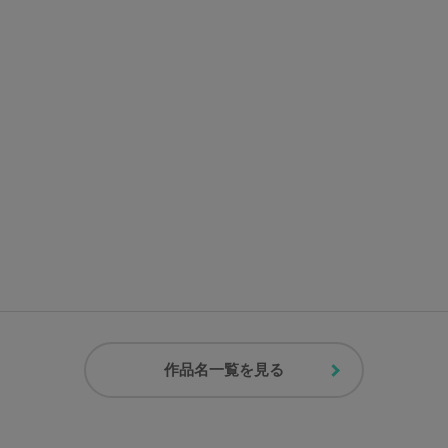
作品名一覧を見る