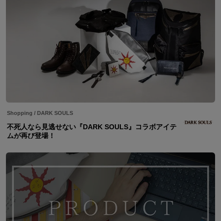
Shopping
/
DARK SOULS
不死人なら見逃せない『DARK SOULS』コラボアイテ
ムが再び登場！