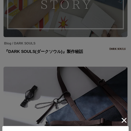
Blog
/
DARK SOULS
『DARK SOULS(ダークソウル)』製作秘話