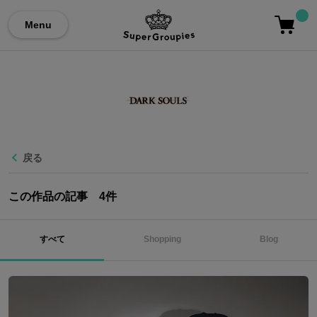
Menu
戻る
この作品の記事
4
件
すべて
Shopping
Blog