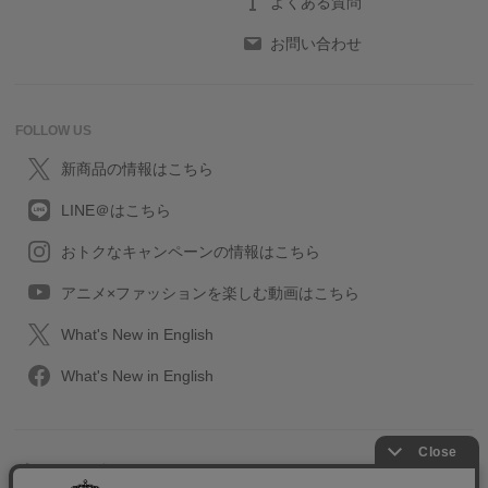
よくある質問
お問い合わせ
FOLLOW US
新商品の情報はこちら
LINE＠はこちら
おトクなキャンペーンの情報はこちら
アニメ×ファッションを楽しむ動画はこちら
What's New in English
What's New in English
プライバシーポリシー