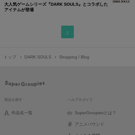
大人気ゲームシリーズ『DARK SOULS』とコラボした
アイテムが登場
1
トップ
DARK SOULS
Shopping / Blog
商品を探す
ヘルプ＆ガイド
作品名一覧
SuperGroupiesとは？
アニメバウンド