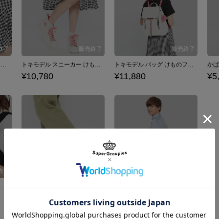
トキモデル スマートフォンケース iPhone6/6s/7/8対応 けものフレンズ
トキモデル スニーカー けものフレンズ
トキモデル バッグ けものフレンズ
¥10,780
¥11,880
¥5
サーバルモデル スマートフォンケース iPhone6/6s/7/8対応 けものフレンズ
サーバルモデル スニーカー けものフレンズ
サーバルモデル バッグ けものフレンズ
¥10,780
¥11,880