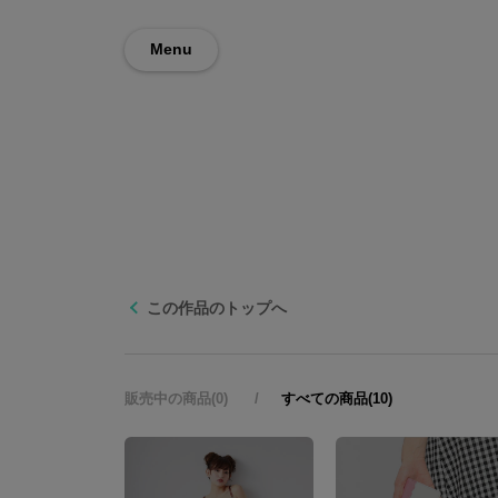
Menu
この作品のトップへ
販売中の商品(0)
すべての商品(10)