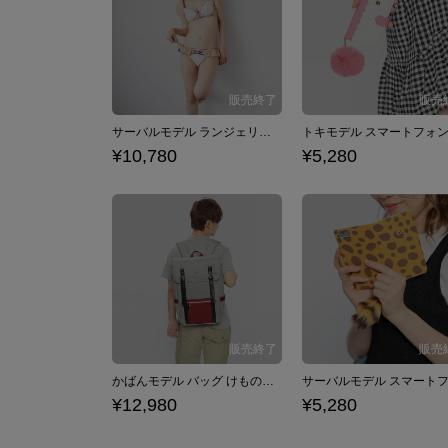
サーバルモデル ランジェリーセット けものフレンズ
¥10,780
¥5,280
かばんモデル バッグ けものフレンズ
¥12,980
¥5,280