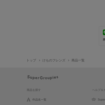
トップ
けものフレンズ
商品一覧
商品を探す
ヘルプ＆
作品名一覧
Supe