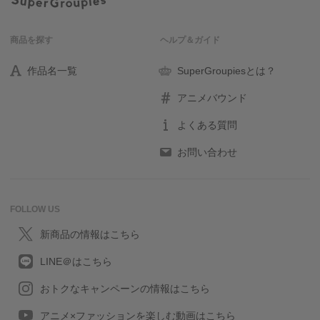
商品を探す
ヘルプ＆ガイド
作品名一覧
SuperGroupiesとは？
アニメバウンド
よくある質問
お問い合わせ
FOLLOW US
新商品の情報はこちら
LINE＠はこちら
おトクなキャンペーンの情報はこちら
アニメ×ファッションを楽しむ動画はこちら