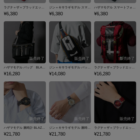
ラグナ＝ザ＝ブラッドエッジモデル スマートフォンケース iPhone 6/6s/7/8対応 BLAZBLUE CENTRALFICTION
ジン＝キサラギモデル スマートフォンケース iPhone 6/6s/7/8対応 BLAZBLUE CENTRALFICTION
ハザマモデル スマートフォンケース iPhone 6/6s/7/8対応 BLAZBLUE CENTRALFICTION
¥6,380
¥6,380
¥6,380
ハザマモデル バッグ BLAZBLUE CENTRALFICTION
ジン＝キサラギモデル バッグ BLAZBLUE CENTRALFICTION
ラグナ＝ザ＝ブラッドエッジモデル バッグ BLAZBLUE CENTRALFICTION
¥16,280
¥14,080
¥16,280
ハザマモデル 腕時計 BLAZBLUE CENTRALFICTION
ジン＝キサラギモデル 腕時計 BLAZBLUE CENTRALFICTION
ラグナ＝ザ＝ブラッドエッジモデル 腕時計 BLAZBLUE CENTRALFICTION
¥21,780
¥21,780
¥21,780