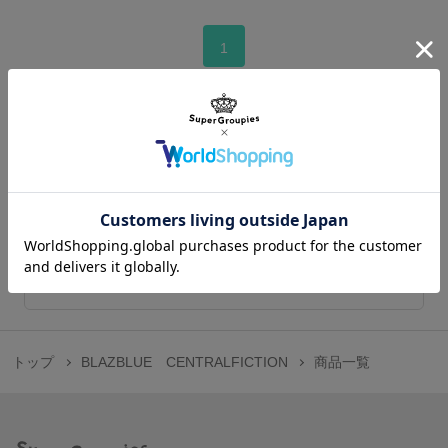
1
この作品のトップへ
在庫販売のご案内
商品の在庫販売の情報はこちらから
トップ
BLAZBLUE CENTRALFICTION
商品一覧