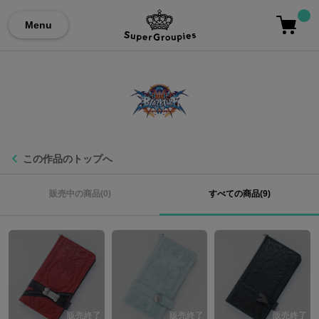
Menu
この作品のトップへ
販売中の商品(0)
すべての商品(9)