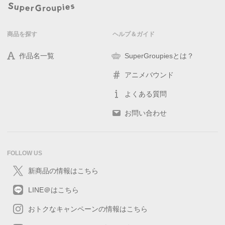
商品を探す
ヘルプ＆ガイド
作品名一覧
SuperGroupiesとは？
アニメバウンド
よくある質問
お問い合わせ
FOLLOW US
新商品の情報はこちら
LINE＠はこちら
おトクなキャンペーンの情報はこちら