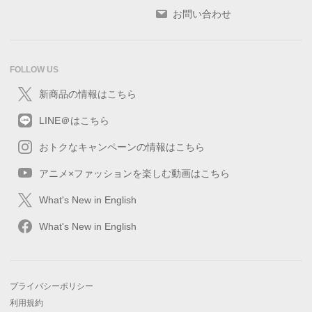
お問い合わせ
FOLLOW US
新商品の情報はこちら
LINE＠はこちら
おトクなキャンペーンの情報はこちら
アニメ×ファッションを楽しむ動画はこちら
What's New in English
What's New in English
プライバシーポリシー
利用規約