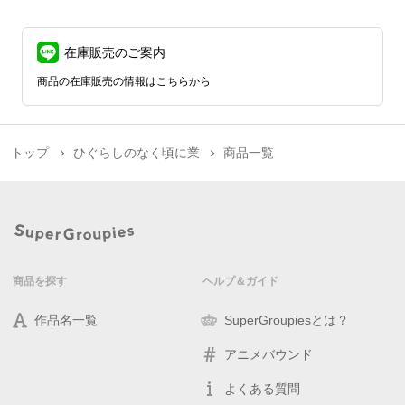
在庫販売のご案内
商品の在庫販売の情報はこちらから
トップ
ひぐらしのなく頃に業
商品一覧
商品を探す
ヘルプ＆ガイド
作品名一覧
SuperGroupiesとは？
アニメバウンド
よくある質問