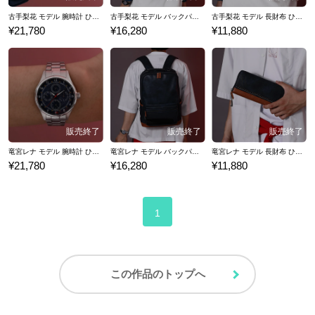
古手梨花 モデル 腕時計 ひぐらしのなく頃に業
古手梨花 モデル バックパック ひぐらしのなく頃に業
古手梨花 モデル 長財布 ひぐらしのなく頃に業
¥21,780
¥16,280
¥11,880
竜宮レナ モデル 腕時計 ひぐらしのなく頃に業
竜宮レナ モデル バックパック ひぐらしのなく頃に業
竜宮レナ モデル 長財布 ひぐらしのなく頃に業
¥21,780
¥16,280
¥11,880
1
この作品のトップへ