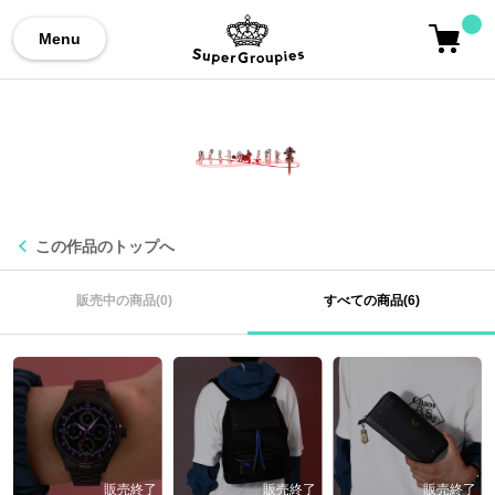
Menu
この作品のトップへ
販売中の商品(0)
すべての商品(6)