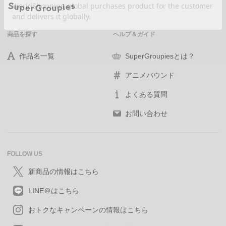
商品を探す
ヘルプ＆ガイド
作品名一覧
SuperGroupiesとは？
アニメバウンド
よくある質問
お問い合わせ
FOLLOW US
新商品の情報はこちら
LINE＠はこちら
おトクなキャンペーンの情報はこちら