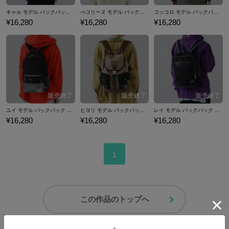
キャル モデル バックパック プリンセスコネクト！Re:Dive
ぺコリーヌ モデル バックパック プリンセスコネクト！Re:Dive
コッコロ モデル バックパック プリンセスコネクト！Re:Dive
¥16,280
¥16,280
¥16,280
ユイ モデル バックパック プリンセスコネクト！Re:Dive
ヒヨリ モデル バックパック プリンセスコネクト！Re:Dive
レイ モデル バックパック プリンセスコネクト！Re:Dive
¥16,280
¥16,280
¥16,280
1
この作品のトップへ