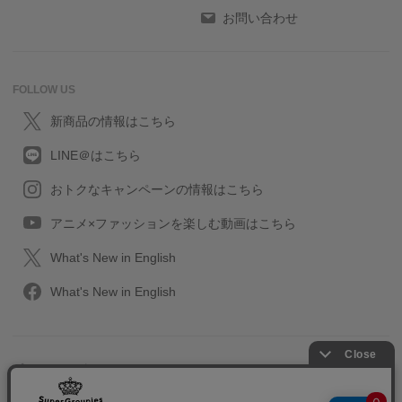
お問い合わせ
FOLLOW US
新商品の情報はこちら
LINE＠はこちら
おトクなキャンペーンの情報はこちら
アニメ×ファッションを楽しむ動画はこちら
What's New in English
What's New in English
プライバシーポリシー
利用規約