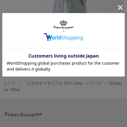
Shopping
/
「ときめきメモリアル Girl's Side」シリーズ
「ときメモGS」シリーズ20周年記念！王子様たちをイ
メージしたコラボアイテム
1
トップ
「ときめきメモリアル Girl's Side」シリーズ
Shoppi
ng / Blog