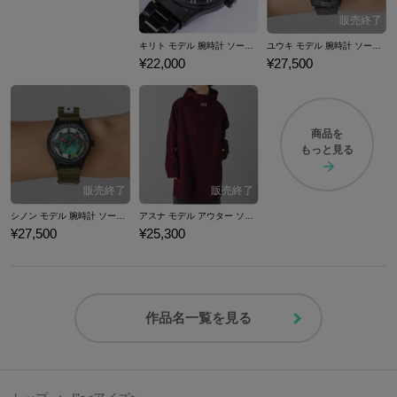
キリト モデル 腕時計 ソードアート・オンライン
ユウキ モデル 腕時計 ソードアート・オンライン
¥22,000
¥27,500
商品を
もっと見る
シノン モデル 腕時計 ソードアート・オンライン
アスナ モデル アウター ソードアート・オンライン
¥27,500
¥25,300
作品名一覧を見る