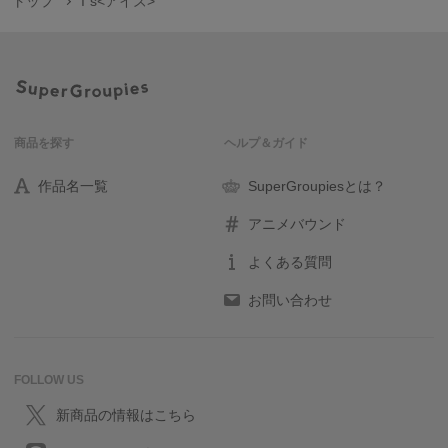
トップ
I"s<アイズ>
商品を探す
ヘルプ＆ガイド
作品名一覧
SuperGroupiesとは？
アニメバウンド
よくある質問
お問い合わせ
FOLLOW US
新商品の情報はこちら