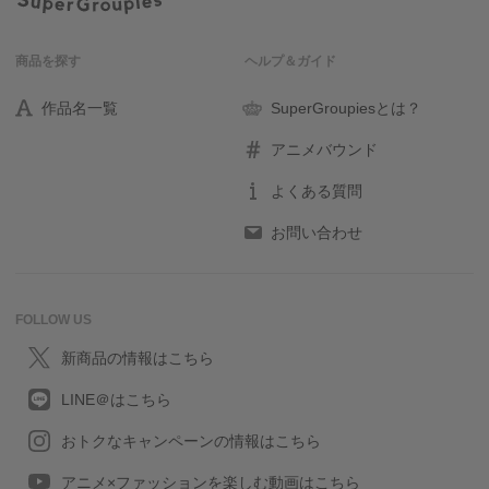
商品を探す
ヘルプ＆ガイド
作品名一覧
SuperGroupiesとは？
アニメバウンド
よくある質問
お問い合わせ
FOLLOW US
新商品の情報はこちら
LINE＠はこちら
おトクなキャンペーンの情報はこちら
アニメ×ファッションを楽しむ動画はこちら