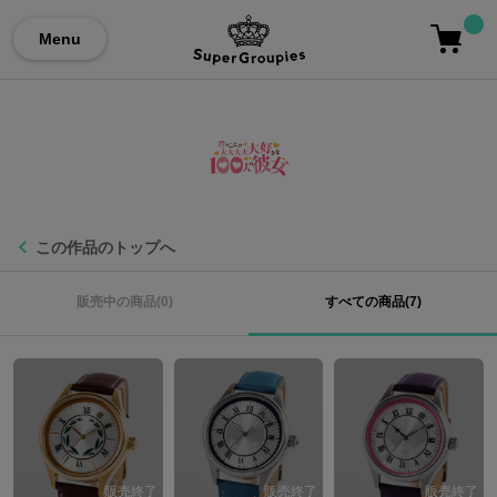
Menu
この作品のトップへ
販売中の商品(0)
すべての商品(7)