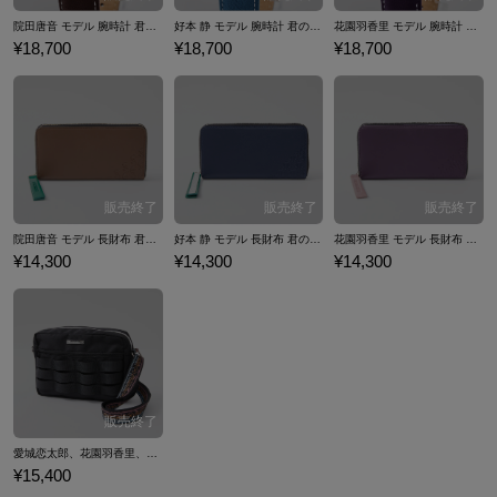
院田唐音 モデル 腕時計 君のことが大大大大大好きな100人の彼女
好本 静 モデル 腕時計 君のことが大大大大大好きな100人の彼女
花園羽香里 モデル 腕時計 君のことが大大大大大好きな100人の彼女
¥18,700
¥18,700
¥18,700
院田唐音 モデル 長財布 君のことが大大大大大好きな100人の彼女
好本 静 モデル 長財布 君のことが大大大大大好きな100人の彼女
花園羽香里 モデル 長財布 君のことが大大大大大好きな100人の彼女
¥14,300
¥14,300
¥14,300
愛城恋太郎、花園羽香里、院田唐音、好本 静 モデル ショルダーバッグ 君のことが大大大大大好きな100人の彼女
¥15,400