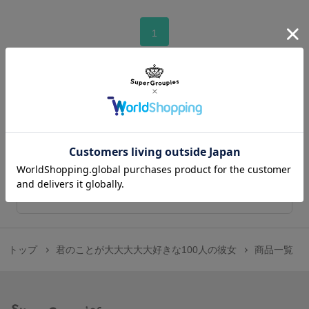
1
この作品のトップへ
在庫販売のご案内
商品の在庫販売の情報はこちらから
トップ
君のことが大大大大大好きな100人の彼女
商品一覧