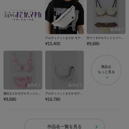
アルティメットまどか モデル ボディバッグ 魔法少女まどか☆マギカ
巴マミモデルランジェリーセット ブラジャー ショーツ 下着 魔法少女まどか☆マギカ
¥15,400
¥9,680
商品を
もっと見る
鹿目まどかモデルランジェリーセット ブラジャー ショーツ 下着 魔法少女まどか☆マギカ
アルティメットまどかモデルバッグ カバン 魔法少女まどか☆マギカ
¥9,680
¥10,780
作品名一覧を見る