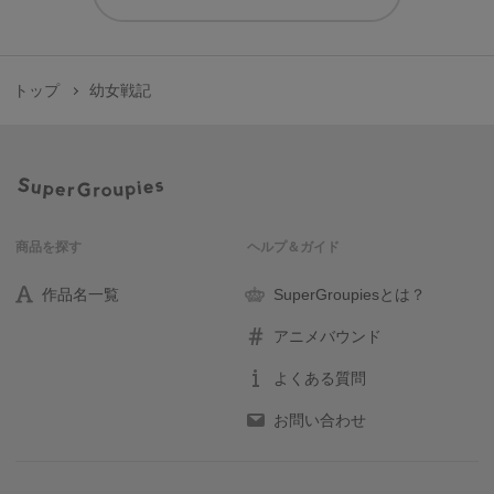
トップ
幼女戦記
商品を探す
ヘルプ＆ガイド
作品名一覧
SuperGroupiesとは？
アニメバウンド
よくある質問
お問い合わせ