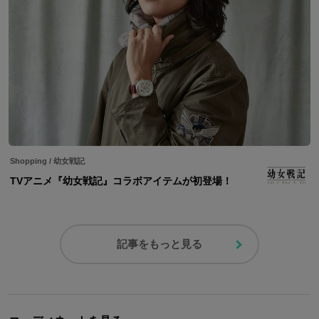
Shopping
/
幼女戦記
TVアニメ『幼女戦記』コラボアイテムが初登場！
記事をもっと見る