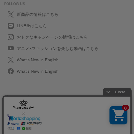
FOLLOW US
新商品の情報はこちら
LINE＠はこちら
おトクなキャンペーンの情報はこちら
アニメ×ファッションを楽しむ動画はこちら
What's New in English
What's New in English
プライバシーポリシー
利用規約
特定取引に関する法律
会社情報/採用情報