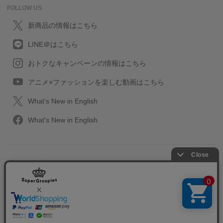
FOLLOW US
新商品の情報はこちら
LINE＠はこちら
おトクなキャンペーンの情報はこちら
アニメ×ファッションを楽しむ動画はこちら
What's New in English
What's New in English
プライバシーポリシー
利用規約
特定取引に関する法律
会社情報/採用情報