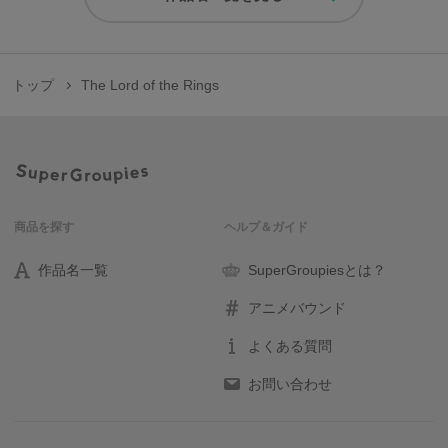
トップ
The Lord of the Rings
商品を探す
ヘルプ＆ガイド
作品名一覧
SuperGroupiesとは？
アニメバウンド
よくある質問
お問い合わせ