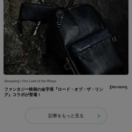
Shopping
/
The Lord of the Rings
ファンタジー映画の金字塔『ロード・オブ・ザ・リン
グ』コラボが登場！
記事をもっと見る