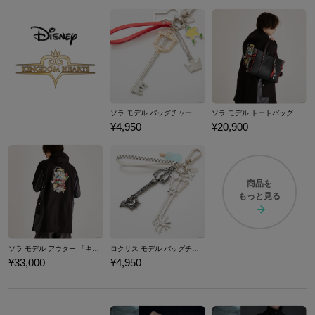
ソラ モデル バッグチャーム 「キングダム ハーツ」シリーズ
ソラ モデル トートバッグ 「キングダム ハーツ」シリーズ
¥4,950
¥20,900
商品を
もっと見る
ソラ モデル アウター 「キングダム ハーツ」シリーズ
ロクサス モデル バッグチャーム 「キングダム ハーツ」シリーズ
¥33,000
¥4,950