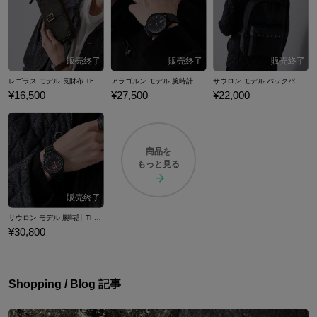
レゴラス モデル 長財布 The Lord of the Rings ロード・オブ・ザ・リング
アラゴルン モデル 腕時計 The Lord of the Rings ロード・オブ・ザ・リング
サウロン モデル バックパック The Lord of the Rings ロード・オブ・ザ・リング
¥16,500
¥27,500
¥22,000
商品を
もっと見る
サウロン モデル 腕時計 The Lord of the Rings ロード・オブ・ザ・リング
¥30,800
Shopping / Blog 記事