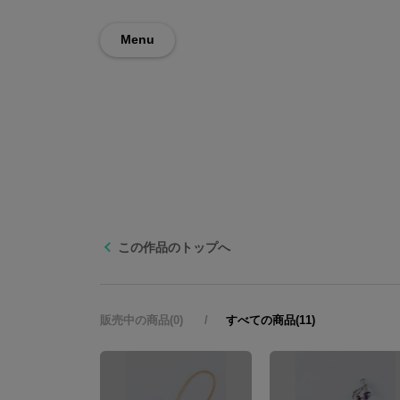
Menu
この作品のトップへ
販売中の商品(0)
すべての商品(11)