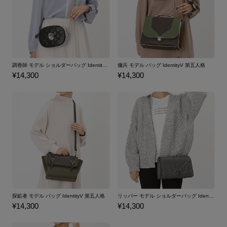
調香師 モデル ショルダーバッグ IdentityV 第五人格
傭兵 モデル バッグ IdentityV 第五人格
¥14,300
¥14,300
探鉱者 モデル バッグ IdentityV 第五人格
リッパー モデル ショルダーバッグ IdentityV 第五人格
¥14,300
¥14,300