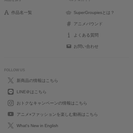
作品名一覧
SuperGroupiesとは？
アニメバウンド
よくある質問
お問い合わせ
FOLLOW US
新商品の情報はこちら
LINE＠はこちら
おトクなキャンペーンの情報はこちら
アニメ×ファッションを楽しむ動画はこちら
What's New in English