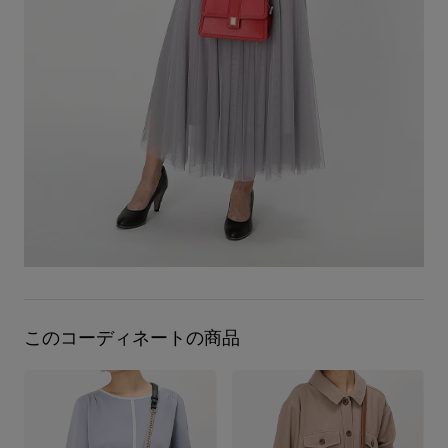
このコーディネートの商品