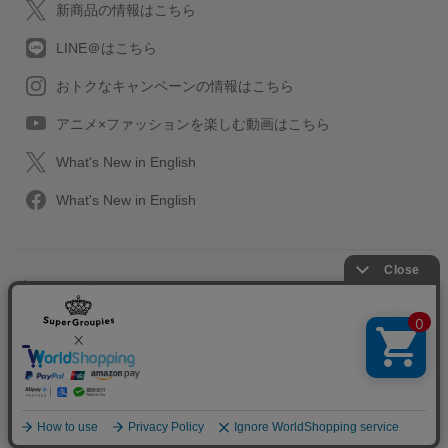
新商品の情報はこちら
LINE＠はこちら
おトクなキャンペーンの情報はこちら
アニメ×ファッションを楽しむ動画はこちら
What's New in English
What's New in English
プライバシーポリシー
利用規約
特定取引に関する法律
会社情報/採用情報
2013-2026 SuperGroupies All rights reserved.