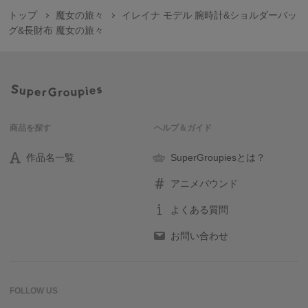
トップ
魔女の旅々
イレイナ モデル 腕時計&ショルダーバッ
グ&長財布 魔女の旅々
商品を探す
ヘルプ＆ガイド
作品名一覧
SuperGroupiesとは？
アニメバウンド
よくある質問
お問い合わせ
FOLLOW US