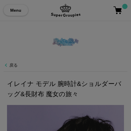
Menu
戻る
イレイナ モデル 腕時計&ショルダーバ
ッグ&長財布 魔女の旅々