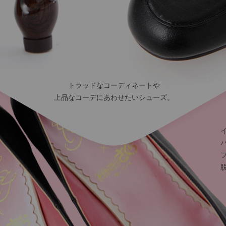
トラッドなコーディネートや
上品なコーデにあわせたいシューズ。