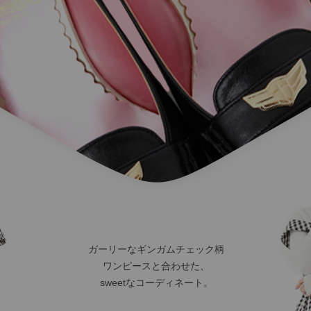
ガーリーなギンガムチェック柄
ワンピースと合わせた、
sweetなコーディネート。