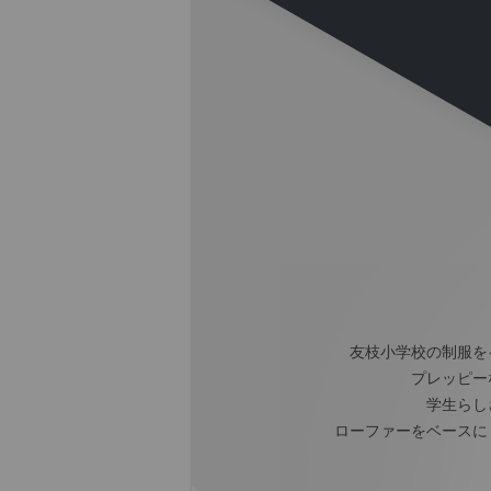
友枝小学校の制服を
プレッピー
学生らし
ローファーをベースに