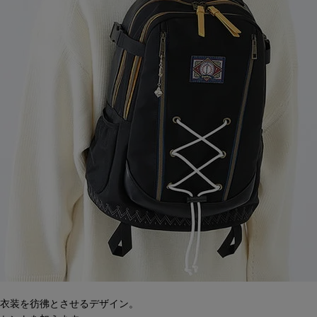
衣装を彷彿とさせるデザイン。