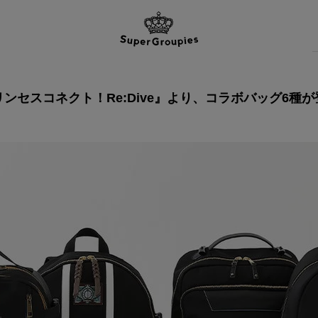
ンセスコネクト！Re:Dive』より、
コラボバッグ6種が