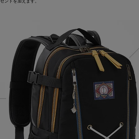
セントを加えます。