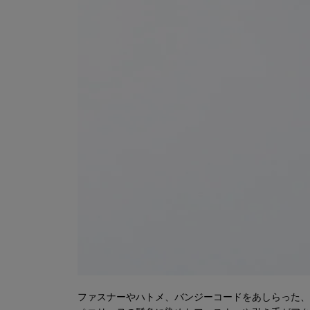
ファスナーやハトメ、バンジーコードをあしらった、