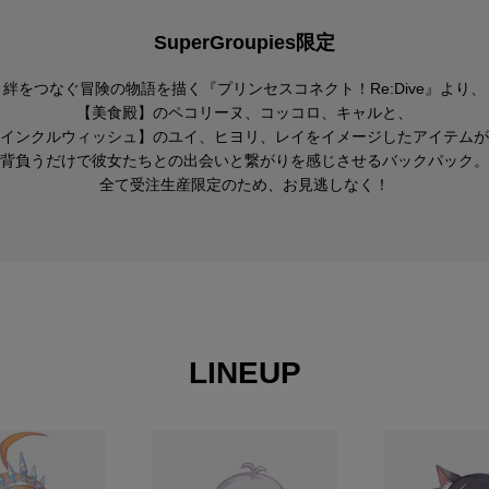
SuperGroupies限定
絆をつなぐ冒険の物語を描く『プリンセスコネクト！Re:Dive』より、
【美食殿】のペコリーヌ、コッコロ、キャルと、
インクルウィッシュ】のユイ、ヒヨリ、レイをイメージしたアイテムが
背負うだけで彼女たちとの出会いと繋がりを感じさせるバックパック。
全て受注生産限定のため、お見逃しなく！
LINEUP