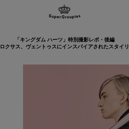
「キングダム ハーツ」特別撮影レポ・後編
ロクサス、ヴェントゥスに
インスパイアされたスタイ