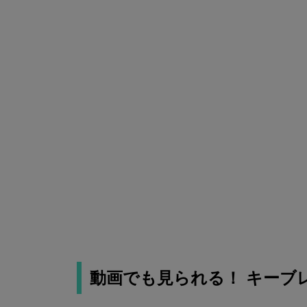
動画でも見られる！
キーブ