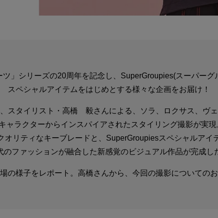
ツ」シリーズの20周年を記念し、SuperGroupies(スーパー
スペシャルアイテムをはじめとする様々な企画をお届け！
、スタイリスト・高橋 毅さんによる、ソラ、ロクサス、ヴェ
3キャラクターからインスパイアされたスタイリング撮影が実現
クオリティなキーブレードと、SuperGroupiesスペシャルアイ
代のファッションが融合した新感覚のビジュアル作品が完成し
場の様子をレポート。高橋さんから、今回の撮影についてのお