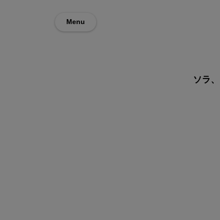
Menu
ソラ、