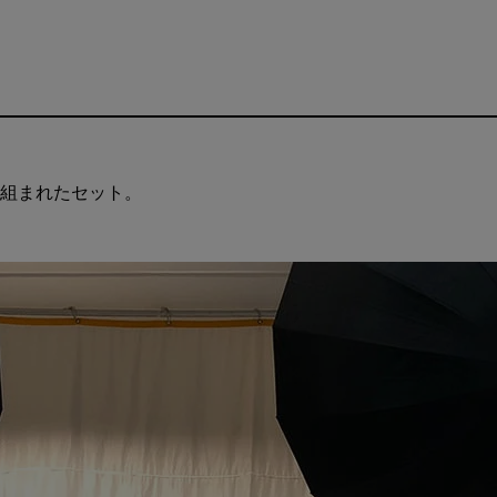
組まれたセット。