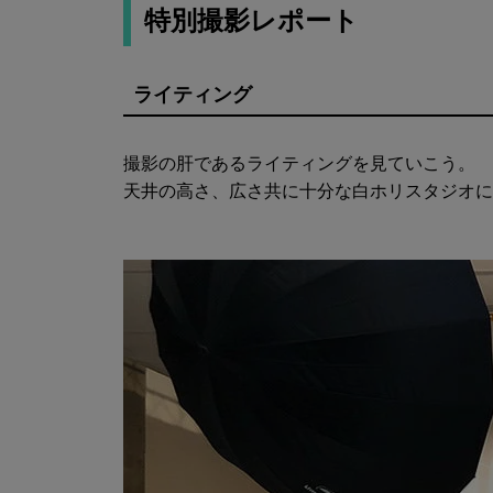
特別撮影レポート
ライティング
撮影の肝であるライティングを見ていこう。
天井の高さ、広さ共に十分な白ホリスタジオに