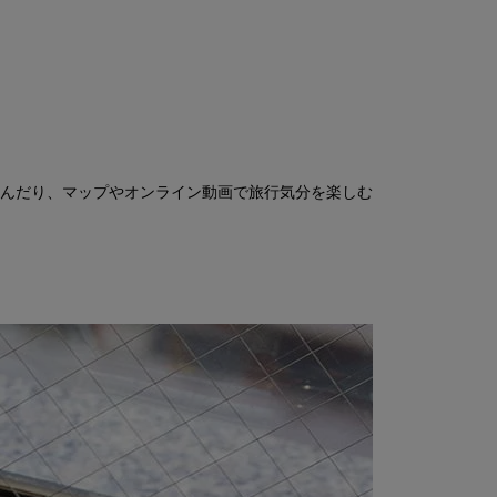
んだり、マップやオンライン動画で旅行気分を楽しむ