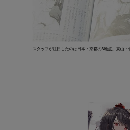
スタッフが注目したのは日本・京都の3地点。嵐山・