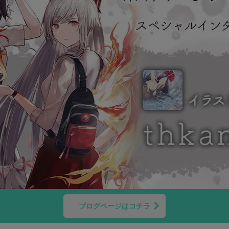
ブログページはコチラ