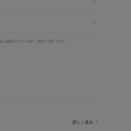
に登場する『妹尾あいこ』モデルバレッタが登場です。
ースに見習い衣装の配色の３種類のグログランテープで
横
品な仕上がりです。
異なる場合がございます。予めご了承ください。
ントで気分も高まります。
11.5cm
場合がございます。予めご了承ください。 素材:本体:ポ
詳しく見る