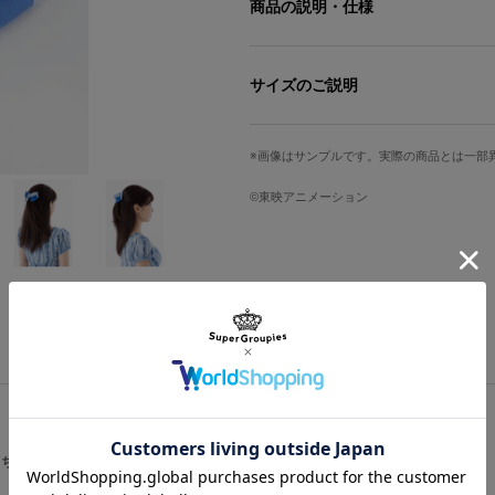
商品の説明・仕様
『おジャ魔女どれみ ドッカ～ン！』
サイズのご説明
あいこのイメージカラーのブルーをベ
リボンを作りました。
サイズ
縦
適度なボリューム感があって清楚で上
画像はサンプルです。実際の商品とは一部
音符のチャームのキラキラのワンポイ
Free
7.5cm
©東映アニメーション
※画像はサンプルです。一部修正になる
リエステル100%/プレート部分:合金
こちらをチェック