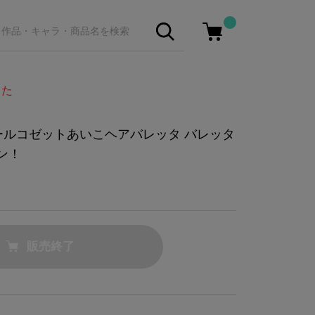
した
ールコゼットあいこヘアバレッタ バレッタ
～ン！
販売終了