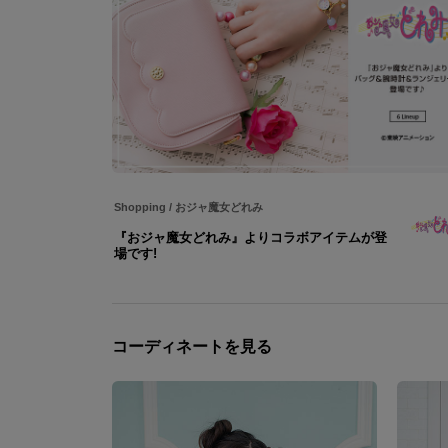
Shopping
/
おジャ魔女どれみ
『おジャ魔女どれみ』よりコラボアイテムが登
場です!
コーディネートを見る