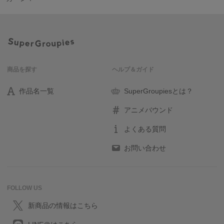
商品を探す
ヘルプ＆ガイド
作品名一覧
SuperGroupiesとは？
アニメバウンド
よくある質問
お問い合わせ
FOLLOW US
新商品の情報はこちら