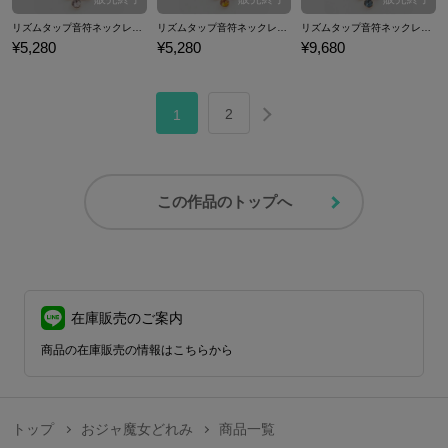
リズムタップ音符ネックレスおんぷモデル ネックレス おジャ魔女どれみドッカ～ン！
リズムタップ音符ネックレスはづきモデル ネックレス おジャ魔女どれみドッカ～ン！
リズムタップ音符ネックレスあいこモデル ネックレス おジャ魔女どれみドッカ～ン！
¥5,280
¥5,280
¥9,680
2
1
この作品のトップへ
在庫販売のご案内
商品の在庫販売の情報はこちらから
トップ
おジャ魔女どれみ
商品一覧