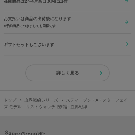
在庫商品は2〜4営業日以内に出荷
お支払いは商品の出荷後になります
予約商品につきましても同様です
ギフトセットもございます
詳しく見る
トップ
血界戦線シリーズ
スティーブン・A・スターフェイ
ズ モデル リストウォッチ 腕時計 血界戦線