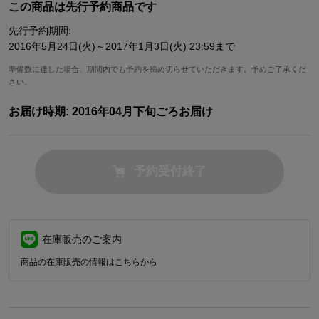
この商品は先行予約商品です
先行予約期間:
2016年5月24日(火)～2017年1月3日(火) 23:59まで
準備数に達した場合、期間内でも予約を締め切らせていただきます。予めご了承くだ
さい。
お届け時期:
2016年04月下旬ごろお届け
予約受付終了
在庫販売のご案内
商品の在庫販売の情報はこちらから