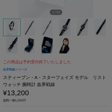
1
/
10
この商品は予約受付終了いたしました
血界戦線シリーズ
スティーブン・A・スターフェイズ モデル リスト
ウォッチ 腕時計 血界戦線
¥13,200
送料一律1,000円