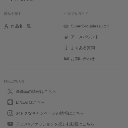
商品を探す
ヘルプ＆ガイド
作品名一覧
SuperGroupiesとは？
アニメバウンド
よくある質問
お問い合わせ
FOLLOW US
新商品の情報はこちら
LINE＠はこちら
おトクなキャンペーンの情報はこちら
アニメ×ファッションを楽しむ動画はこちら