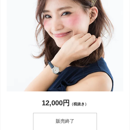
12,000円
（税抜き）
販売終了