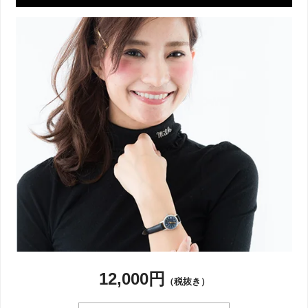
12,000円
（税抜き）