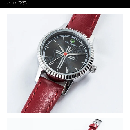
した時計です。