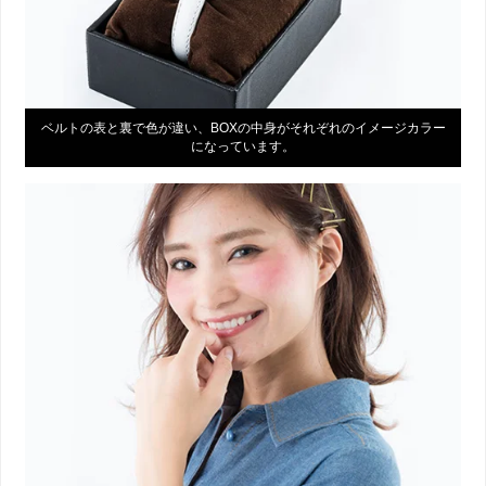
ベルトの表と裏で色が違い、BOXの中身がそれぞれのイメージカラー
になっています。