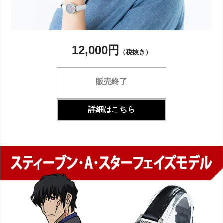
12,000円
（税抜き）
販売終了
詳細はこちら