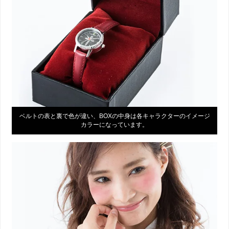
ベルトの表と裏で色が違い、BOXの中身は各キャラクターのイメージ
カラーになっています。