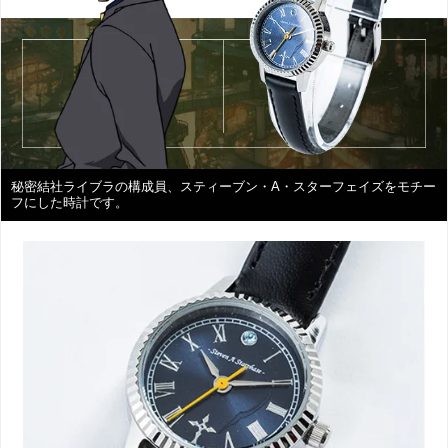
秘密結社ライブラの構成員、スティーブン・A・スターフェイズをモチー
フにした時計です。