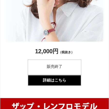
12,000円
（税抜き）
販売終了
詳細はこちら