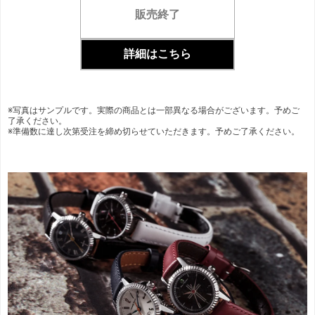
販売終了
詳細はこちら
※写真はサンプルです。実際の商品とは一部異なる場合がございます。予めご
了承ください。
※準備数に達し次第受注を締め切らせていただきます。予めご了承ください。