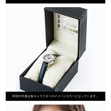
BOXの中身は各キャラクターのイメージカラーとなっています。