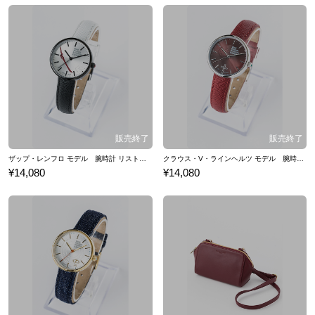
ザップ・レンフロ モデル 腕時計 リストウォッチ 血界戦線 & BEYOND
クラウス・V・ラインヘルツ モデル 腕時計 リストウォッチ 血界戦線 & BEYOND
¥14,080
¥14,080