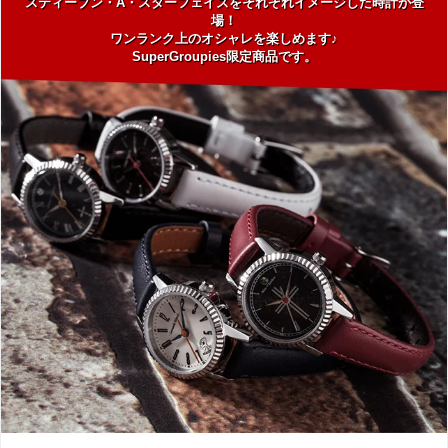
スティーブン・A・スターフェイズをそれぞれイメージした時計が登
場！
ワンランク上のオシャレを楽しめます♪
SuperGroupies限定商品です。