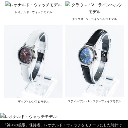
レオナルド・ウォッチモデル
クラウス・V・ラインヘルツモデル
スティーブン・A・スターフェイズモデル
ザップ・レンフロモデル
「神々の義眼」保持者、レオナルド・ウォッチをモチーフにした時計で