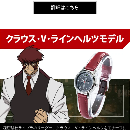
詳細はこちら
秘密結社ライブラのリーダー、クラウス・V・ラインヘルツをモチーフに