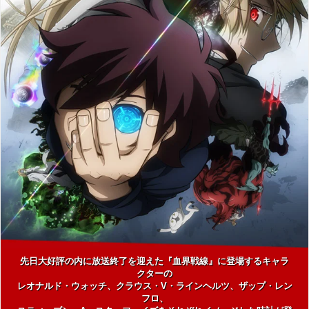
先日大好評の内に放送終了を迎えた『血界戦線』に登場するキャラ
クターの
レオナルド・ウォッチ、クラウス・V・ラインヘルツ、ザップ・レン
フロ、