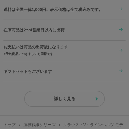
送料は全国一律1,000円。表示価格は全て税込みです。
在庫商品は2〜4営業日以内に出荷
お支払いは商品の出荷後になります
予約商品につきましても同様です
ギフトセットもございます
詳しく見る
トップ
血界戦線シリーズ
クラウス・V・ラインヘルツ モデ