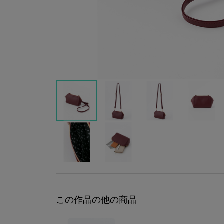
この作品の他の商品