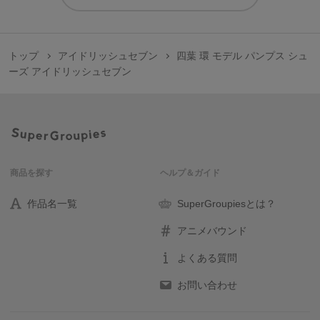
トップ
アイドリッシュセブン
四葉 環 モデル パンプス シュ
ーズ アイドリッシュセブン
商品を探す
ヘルプ＆ガイド
作品名一覧
SuperGroupiesとは？
アニメバウンド
よくある質問
お問い合わせ