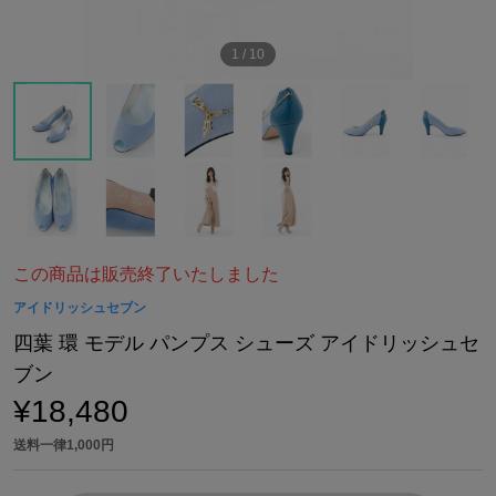
1
/
10
この商品は販売終了いたしました
アイドリッシュセブン
四葉 環 モデル パンプス シューズ アイドリッシュセ
ブン
¥18,480
送料一律1,000円