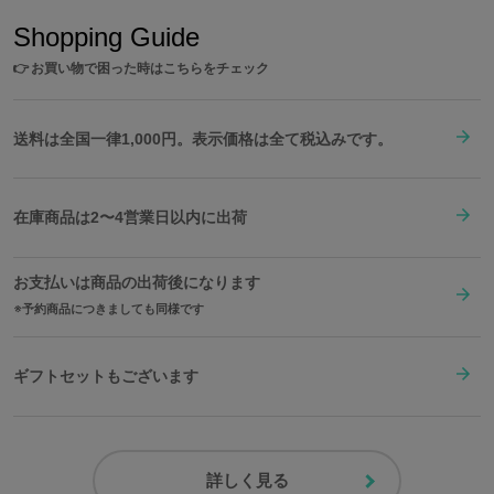
Shopping Guide
👉
お買い物で困った時はこちらをチェック
送料は全国一律1,000円。表示価格は全て税込みです。
在庫商品は2〜4営業日以内に出荷
お支払いは商品の出荷後になります
予約商品につきましても同様です
ギフトセットもございます
詳しく見る