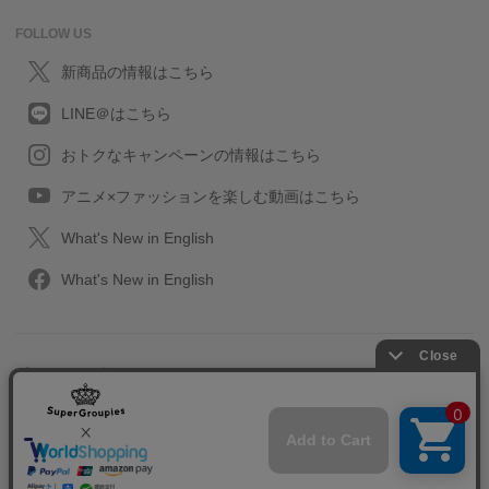
FOLLOW US
新商品の情報はこちら
LINE＠はこちら
おトクなキャンペーンの情報はこちら
アニメ×ファッションを楽しむ動画はこちら
What's New in English
What's New in English
プライバシーポリシー
利用規約
特定取引に関する法律
会社情報/採用情報