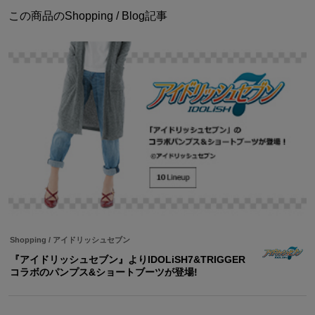
この商品のShopping / Blog記事
Shopping
/
アイドリッシュセブン
『アイドリッシュセブン』よりIDOLiSH7&TRIGGER
コラボのパンプス&ショートブーツが登場!