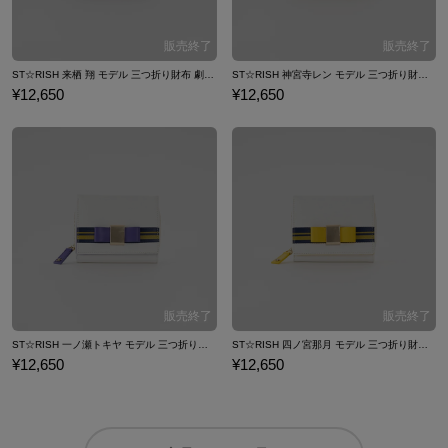
ST☆RISH 来栖 翔 モデル 三つ折り財布 劇場版 うたの☆プリンスさまっ♪ マジLOVEスターリッシュツアーズ
ST☆RISH 神宮寺レン モデル 三つ折り財布 劇場版 うたの☆プリンスさまっ♪ マジLOVEスターリッシュツアーズ
¥12,650
¥12,650
ST☆RISH 一ノ瀬トキヤ モデル 三つ折り財布 劇場版 うたの☆プリンスさまっ♪ マジLOVEスターリッシュツアーズ
ST☆RISH 四ノ宮那月 モデル 三つ折り財布 劇場版 うたの☆プリンスさまっ♪ マジLOVEスターリッシュツアーズ
¥12,650
¥12,650