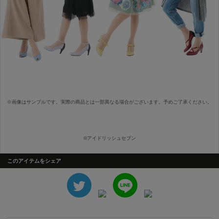
※画像はサンプルです。実際の商品とは一部異なる場合がございます。予めご了承ください。
©アイドリッシュセブン
このアイテムをシェア