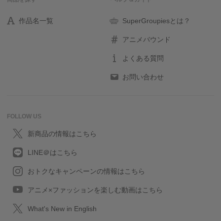
作品名一覧
SuperGroupiesとは？
アニメバウンド
よくある質問
お問い合わせ
FOLLOW US
新商品の情報はこちら
LINE＠はこちら
おトクなキャンペーンの情報はこちら
アニメ×ファッションを楽しむ動画はこちら
What's New in English