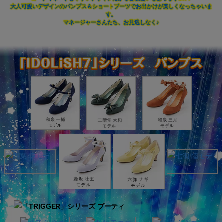
大人可愛いデザインのパンプス＆ショートブーツでお出かけが楽しくなっちゃいま
す。
マネージャーさんたち、お見逃しなく♪