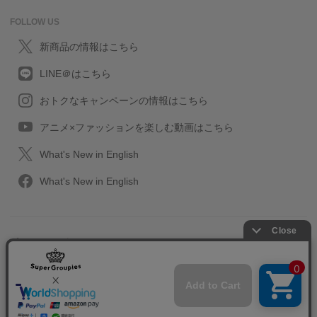
FOLLOW US
新商品の情報はこちら
LINE＠はこちら
おトクなキャンペーンの情報はこちら
アニメ×ファッションを楽しむ動画はこちら
What's New in English
What's New in English
プライバシーポリシー
利用規約
特定取引に関する法律
会社情報/採用情報