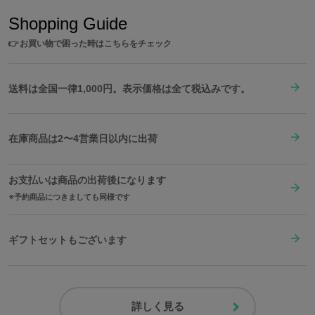
Shopping Guide
👉
お買い物で困った時はこちらをチェック
送料は全国一律1,000円。表示価格は全て税込みです。
在庫商品は2〜4営業日以内に出荷
お支払いは商品の出荷後になります
予約商品につきましても同様です
ギフトセットもございます
詳しく見る