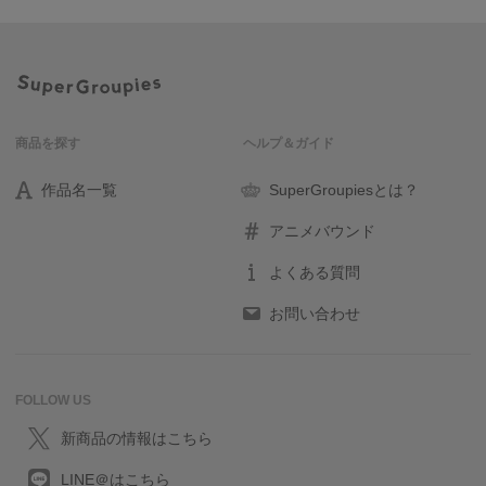
商品を探す
ヘルプ＆ガイド
作品名一覧
SuperGroupiesとは？
アニメバウンド
よくある質問
お問い合わせ
FOLLOW US
新商品の情報はこちら
LINE＠はこちら