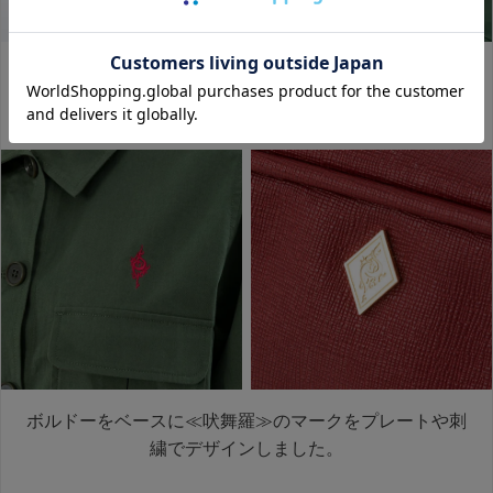
カジュアルからフェミニンまで幅広いスタイリングでお
楽しみいただけます。
ボルドーをベースに≪吠舞羅≫のマークをプレートや刺
繍でデザインしました。