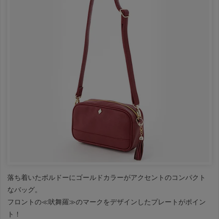
落ち着いたボルドーにゴールドカラーがアクセントのコンパクト
なバッグ。
フロントの≪吠舞羅≫のマークをデザインしたプレートがポイン
ト！