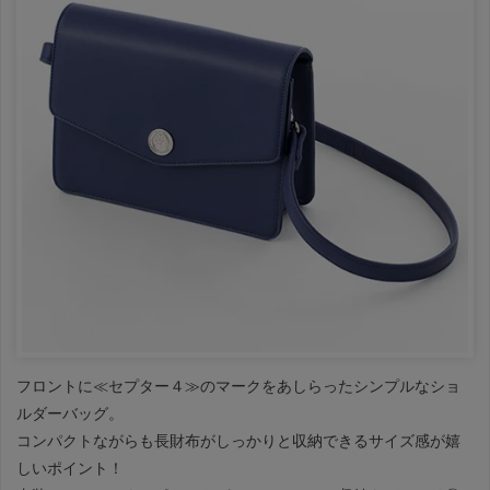
フロントに≪セプター４≫のマークをあしらったシンプルなショ
ルダーバッグ。
コンパクトながらも長財布がしっかりと収納できるサイズ感が嬉
しいポイント！