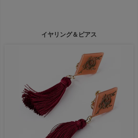
イヤリング＆ピアス