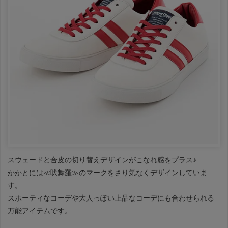
スウェードと合皮の切り替えデザインがこなれ感をプラス♪
かかとには≪吠舞羅≫のマークをさり気なくデザインしていま
す。
スポーティなコーデや大人っぽい上品なコーデにも合わせられる
万能アイテムです。