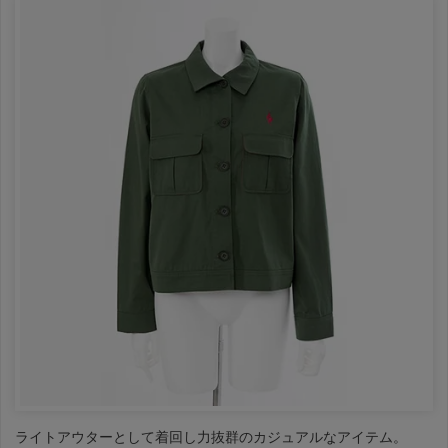
ライトアウターとして着回し力抜群のカジュアルなアイテム。