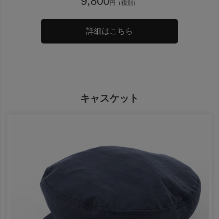
9,800
円（税別）
詳細はこちら
キャスケット