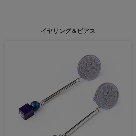
イヤリング＆ピアス