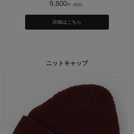
9,800
円（税別）
詳細はこちら
ニットキャップ