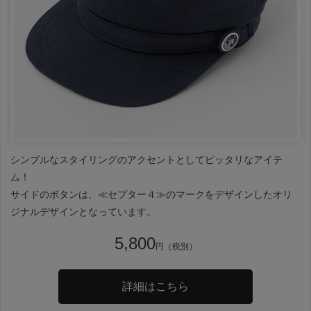
シンプルなスタイリングのアクセントとしてピッタリなアイテ
ム！
サイドのボタンは、≪セプター４≫のマークをデザインしたオリ
ジナルデザインとなっています。
5,800
円（税別）
詳細はこちら