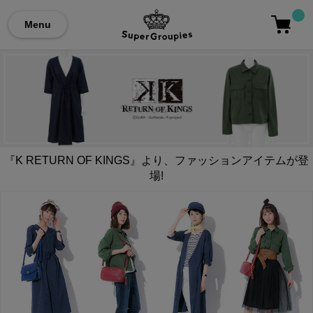
Menu
『K RETURN OF KINGS』より、ファッションアイテムが登
場!