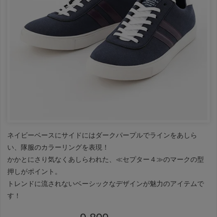
ネイビーベースにサイドにはダークパープルでラインをあしら
い、隊服のカラーリングを表現！
かかとにさり気なくあしらわれた、≪セプター４≫のマークの型
押しがポイント。
トレンドに流されないベーシックなデザインが魅力のアイテムで
す！