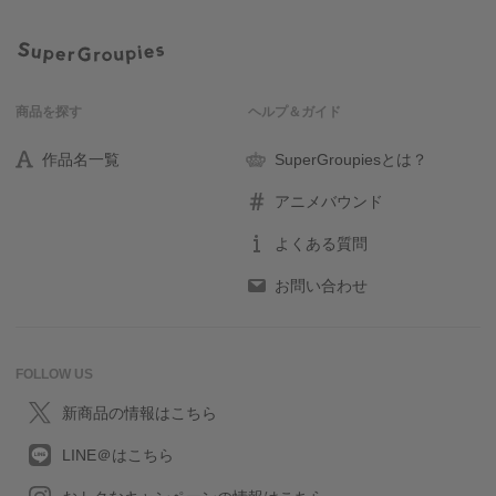
商品を探す
ヘルプ＆ガイド
作品名一覧
SuperGroupiesとは？
アニメバウンド
よくある質問
お問い合わせ
FOLLOW US
新商品の情報はこちら
LINE＠はこちら