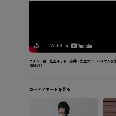
コナン・蘭・怪盗キッド・赤井・安室のハーバリウムを
底解剖！
コーディネートを見る