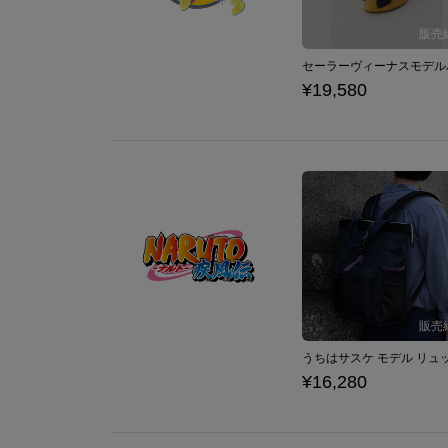
¥19,580
¥16,280