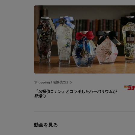
Shopping
/
名探偵コナン
『名探偵コナン』とコラボしたハーバリウムが
登場♡
動画を見る