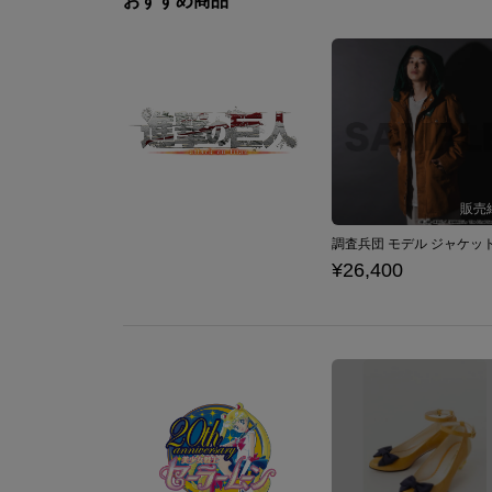
おすすめ商品
¥26,400