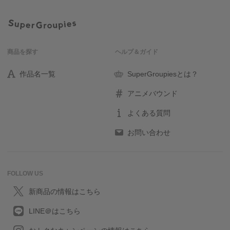
商品を探す
ヘルプ＆ガイド
作品名一覧
SuperGroupiesとは？
アニメバウンド
よくある質問
お問い合わせ
FOLLOW US
新商品の情報はこちら
LINE＠はこちら