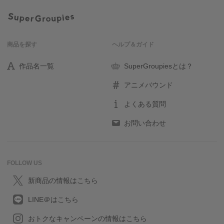
商品を探す
ヘルプ＆ガイド
作品名一覧
SuperGroupiesとは？
アニメバウンド
よくある質問
お問い合わせ
FOLLOW US
新商品の情報はこちら
LINE＠はこちら
おトクなキャンペーンの情報はこちら