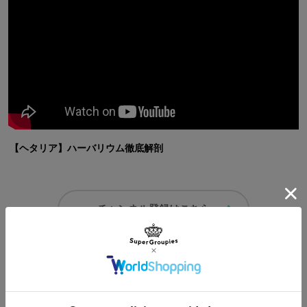
【ヘタリア】ハーバリウム徹底解剖
チャンネル登録はこちら
コーディネートを見る