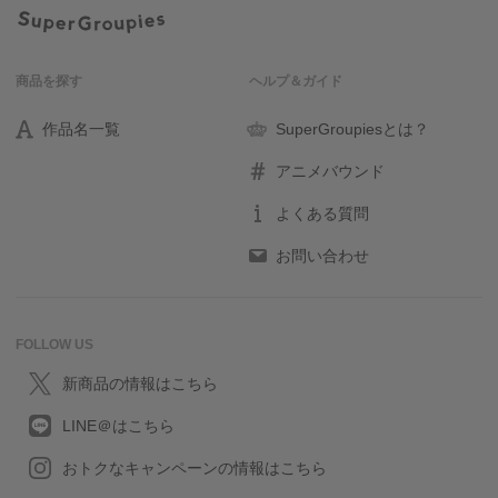
商品を探す
ヘルプ＆ガイド
作品名一覧
SuperGroupiesとは？
アニメバウンド
よくある質問
お問い合わせ
FOLLOW US
新商品の情報はこちら
LINE＠はこちら
おトクなキャンペーンの情報はこちら