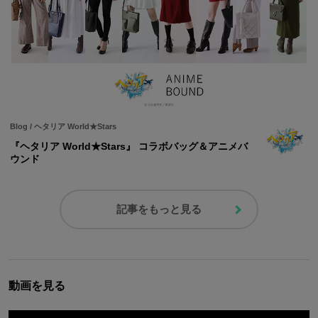
Blog
/
ヘタリア World★Stars
『ヘタリア World★Stars』 コラボバッグ＆アニメバ
ウンド
記事をもっと見る
動画を見る