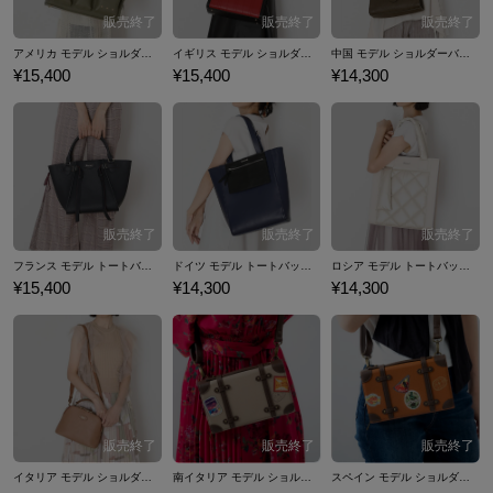
アメリカ モデル ショルダーバッグ ヘタリア World★Stars
イギリス モデル ショルダーバッグ ヘタリア World★Stars
中国 モデル ショルダーバッグ ヘタリア World★Stars
¥15,400
¥15,400
¥14,300
フランス モデル トートバッグ ヘタリア World★Stars
ドイツ モデル トートバッグ ヘタリア World★Stars
ロシア モデル トートバッグ ヘタリア World★Stars
¥15,400
¥14,300
¥14,300
イタリア モデル ショルダーバッグ ヘタリア World★Stars
南イタリア モデル ショルダーマルチケース ヘタリア World★Stars
スペイン モデル ショルダーマルチケース ヘタリア World★Stars