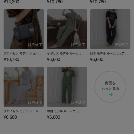
¥14,300
¥10,780
¥10,780
プロイセン モデル ショルダーマルチケース ヘタリア World★Stars
イギリス モデル ルームウェアセット ヘタリア World★Stars
日本 モデル ルームウェアセット ヘタリア World★Stars
¥10,780
¥6,600
¥6,600
商品を
もっと見る
プロイセン モデル ルームウェアセット ヘタリア World★Stars
中国 モデル ルームウェアセット ヘタリア World★Stars
¥6,600
¥6,600